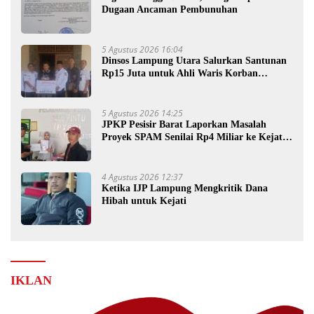
Dugaan Ancaman Pembunuhan
5 Agustus 2026 16:04
Dinsos Lampung Utara Salurkan Santunan
Rp15 Juta untuk Ahli Waris Korban
Kebakaran
5 Agustus 2026 14:25
JPKP Pesisir Barat Laporkan Masalah
Proyek SPAM Senilai Rp4 Miliar ke Kejati
Lampung
4 Agustus 2026 12:37
Ketika IJP Lampung Mengkritik Dana
Hibah untuk Kejati
IKLAN