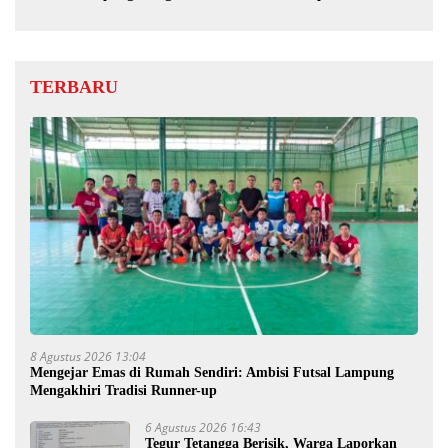
TERBARU
8 Agustus 2026 13:04
Mengejar Emas di Rumah Sendiri: Ambisi Futsal Lampung
Mengakhiri Tradisi Runner-up
6 Agustus 2026 16:43
Tegur Tetangga Berisik, Warga Laporkan