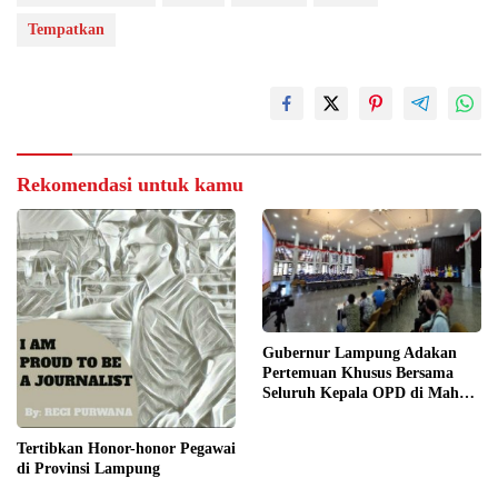
Tempatkan
Rekomendasi untuk kamu
Gubernur Lampung Adakan
Pertemuan Khusus Bersama
Seluruh Kepala OPD di Mahan
Agung
Tertibkan Honor-honor Pegawai
di Provinsi Lampung