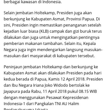
berbagai kawasan di Indonesia.
Selain jembatan Holtekamp, Presiden juga akan
berkunjung ke Kabupaten Asmat, Provinsi Papua. Di
sini, Presiden ingin memastikan penanganan setelah
kejadian luar biasa (KLB) campak dan gizi buruk terus
dilakukan dan juga untuk mengingatkan pentingnya
pemberian makanan tambahan. Selain itu, Kepala
Negara juga ingin mendengarkan langsung masukan-
masukan dari masyarakat di kabupaten tersebut.
Peninjaun jembatan Holtekamp dan berkunjung ke
Kabupaten Asmat akan dilakukan Presiden pada hari
kedua berada di Papua, Kamis 12 April 2018. Presiden
dan Ibu Negara Iriana Joko Widodo bertolak ke
Jayapura pada Rabu, 11 April 2018 pukul 08.15 WIB
dengan menggunakan Pesawat Kepresidenan
Indonesia-1 dari Pangkalan TNI AU Halim
Perdanakusuma Jakarta.