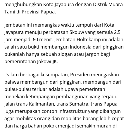
menghubungkan Kota Jayapura dengan Distrik Muara
Tami di Provinsi Papua.
Jembatan ini memangkas waktu tempuh dari Kota
Jayapura menuju perbatasan Skouw yang semula 2,5
jam menjadi 60 menit. Jembatan Holtekamp ini adalah
salah satu bukti membangun Indonesia dari pinggiran
bukanlah hanya sebuah slogan atau jargon bagi
pemerintahan Jokowi-JK.
Dalam berbagai kesempatan, Presiden menegaskan
bahwa membangun dari pinggiran, membangun dari
pulau-pulau terluar adalah upaya pemerintah
menekan ketimpangan pembangunan yang terjadi.
Jalan trans Kalimantan, trans Sumatra, trans Papua
juga merupakan contoh infrastruktur yang dibangun
agar mobilitas orang dan mobilitas barang lebih cepat
dan harga bahan pokok menjadi semakin murah di