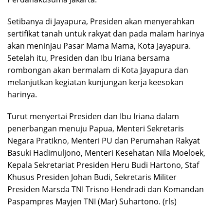
Setibanya di Jayapura, Presiden akan menyerahkan
sertifikat tanah untuk rakyat dan pada malam harinya
akan meninjau Pasar Mama Mama, Kota Jayapura.
Setelah itu, Presiden dan Ibu Iriana bersama
rombongan akan bermalam di Kota Jayapura dan
melanjutkan kegiatan kunjungan kerja keesokan
harinya.
Turut menyertai Presiden dan Ibu Iriana dalam
penerbangan menuju Papua, Menteri Sekretaris
Negara Pratikno, Menteri PU dan Perumahan Rakyat
Basuki Hadimuljono, Menteri Kesehatan Nila Moeloek,
Kepala Sekretariat Presiden Heru Budi Hartono, Staf
Khusus Presiden Johan Budi, Sekretaris Militer
Presiden Marsda TNI Trisno Hendradi dan Komandan
Paspampres Mayjen TNI (Mar) Suhartono. (rls)