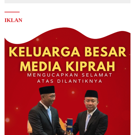
IKLAN