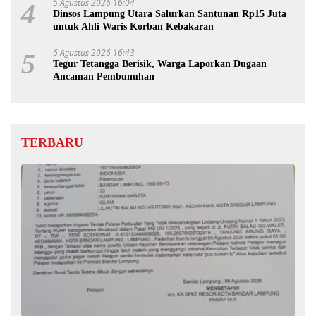
5 Agustus 2026 16:04
4
Dinsos Lampung Utara Salurkan Santunan Rp15 Juta
untuk Ahli Waris Korban Kebakaran
6 Agustus 2026 16:43
5
Tegur Tetangga Berisik, Warga Laporkan Dugaan
Ancaman Pembunuhan
TERBARU